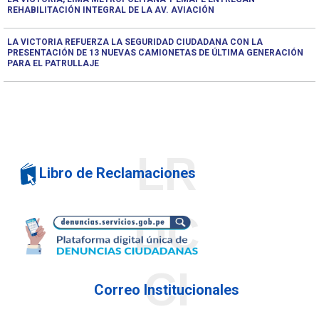
REHABILITACIÓN INTEGRAL DE LA AV. AVIACIÓN
LA VICTORIA REFUERZA LA SEGURIDAD CIUDADANA CON LA
PRESENTACIÓN DE 13 NUEVAS CAMIONETAS DE ÚLTIMA GENERACIÓN
PARA EL PATRULLAJE
LR
Libro de Reclamaciones
DC
CI
Correo Institucionales