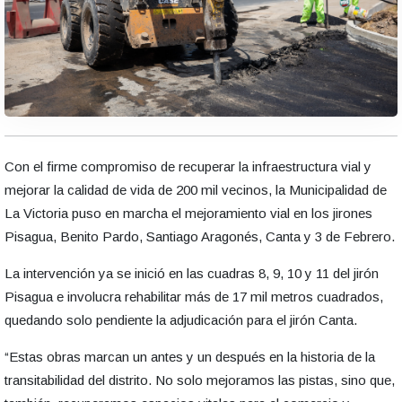
Con el firme compromiso de recuperar la infraestructura vial y
mejorar la calidad de vida de 200 mil vecinos, la Municipalidad de
La Victoria puso en marcha el mejoramiento vial en los jirones
Pisagua, Benito Pardo, Santiago Aragonés, Canta y 3 de Febrero.
La intervención ya se inició en las cuadras 8, 9, 10 y 11 del jirón
Pisagua e involucra rehabilitar más de 17 mil metros cuadrados,
quedando solo pendiente la adjudicación para el jirón Canta.
“Estas obras marcan un antes y un después en la historia de la
transitabilidad del distrito. No solo mejoramos las pistas, sino que,