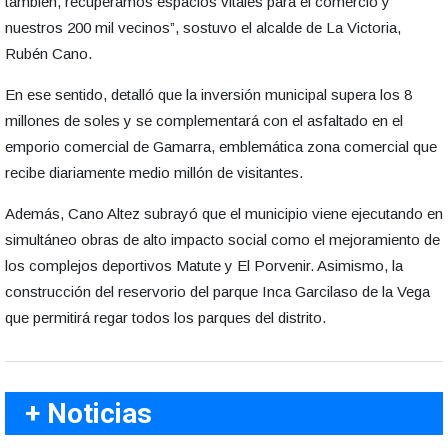
también, recuperamos espacios vitales para el comercio y
nuestros 200 mil vecinos”, sostuvo el alcalde de La Victoria,
Rubén Cano.
En ese sentido, detalló que la inversión municipal supera los 8
millones de soles y se complementará con el asfaltado en el
emporio comercial de Gamarra, emblemática zona comercial que
recibe diariamente medio millón de visitantes.
Además, Cano Altez subrayó que el municipio viene ejecutando en
simultáneo obras de alto impacto social como el mejoramiento de
los complejos deportivos Matute y El Porvenir. Asimismo, la
construcción del reservorio del parque Inca Garcilaso de la Vega
que permitirá regar todos los parques del distrito.
+ Noticias