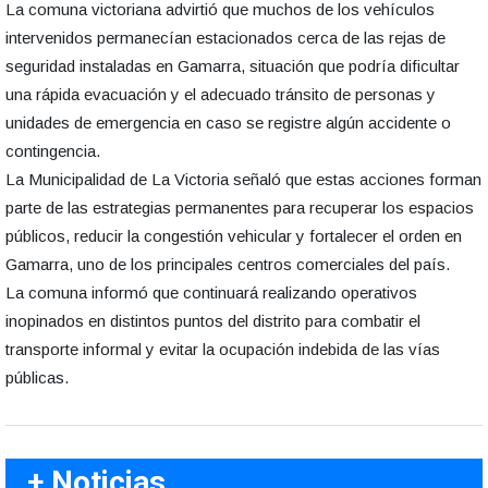
La comuna victoriana advirtió que muchos de los vehículos
intervenidos permanecían estacionados cerca de las rejas de
seguridad instaladas en Gamarra, situación que podría dificultar
una rápida evacuación y el adecuado tránsito de personas y
unidades de emergencia en caso se registre algún accidente o
contingencia.
La Municipalidad de La Victoria señaló que estas acciones forman
parte de las estrategias permanentes para recuperar los espacios
públicos, reducir la congestión vehicular y fortalecer el orden en
Gamarra, uno de los principales centros comerciales del país.
La comuna informó que continuará realizando operativos
inopinados en distintos puntos del distrito para combatir el
transporte informal y evitar la ocupación indebida de las vías
públicas.
+ Noticias