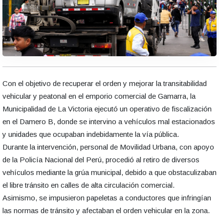
Con el objetivo de recuperar el orden y mejorar la transitabilidad
vehicular y peatonal en el emporio comercial de Gamarra, la
Municipalidad de La Victoria ejecutó un operativo de fiscalización
en el Damero B, donde se intervino a vehículos mal estacionados
y unidades que ocupaban indebidamente la vía pública.
Durante la intervención, personal de Movilidad Urbana, con apoyo
de la Policía Nacional del Perú, procedió al retiro de diversos
vehículos mediante la grúa municipal, debido a que obstaculizaban
el libre tránsito en calles de alta circulación comercial.
Asimismo, se impusieron papeletas a conductores que infringían
las normas de tránsito y afectaban el orden vehicular en la zona.