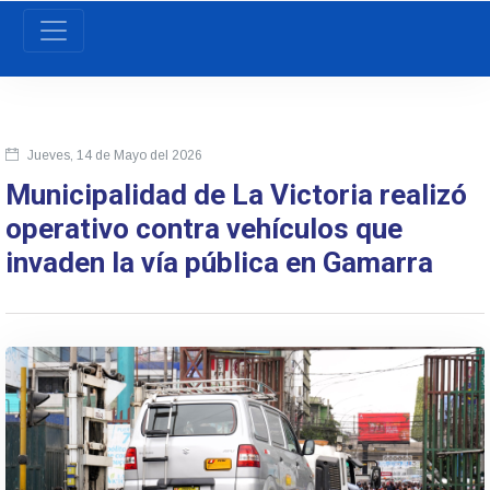
Jueves, 14 de Mayo del 2026
Municipalidad de La Victoria realizó
operativo contra vehículos que
invaden la vía pública en Gamarra