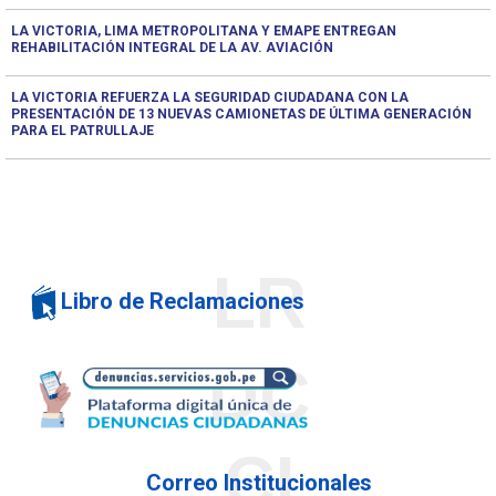
LA VICTORIA, LIMA METROPOLITANA Y EMAPE ENTREGAN
REHABILITACIÓN INTEGRAL DE LA AV. AVIACIÓN
LA VICTORIA REFUERZA LA SEGURIDAD CIUDADANA CON LA
PRESENTACIÓN DE 13 NUEVAS CAMIONETAS DE ÚLTIMA GENERACIÓN
PARA EL PATRULLAJE
LR
Libro de Reclamaciones
DC
CI
Correo Institucionales