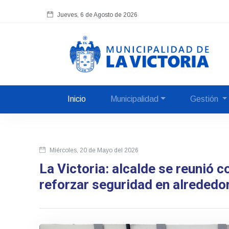
Jueves, 6 de Agosto de 2026
Hora local en Lima:
Inicio
Municipalidad
Gestión
Miércoles, 20 de Mayo del 2026
La Victoria: alcalde se reunió
reforzar seguridad en alrededo