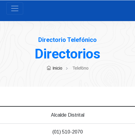
Directorio Telefónico
Directorios
Inicio
Telefóno
Alcalde Distrital
(01) 510-2070