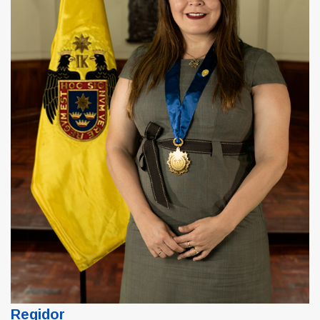
Regidor