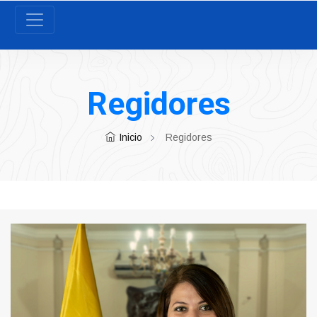
Regidores
Inicio
Regidores