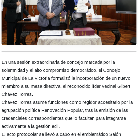
En una sesión extraordinaria de concejo marcada por la
solemnidad y el alto compromiso democrático, el Concejo
Municipal de La Victoria formalizó la incorporación de un nuevo
miembro a su mesa directiva, el reconocido líder vecinal Gilbert
Chávez Torres.
Chávez Torres asume funciones como regidor accesitario por la
agrupación política Renovación Popular, tras la emisión de las
credenciales correspondientes que lo facultan para integrarse
activamente a la gestión edil.
El acto protocolar se llevó a cabo en el emblemático Salón