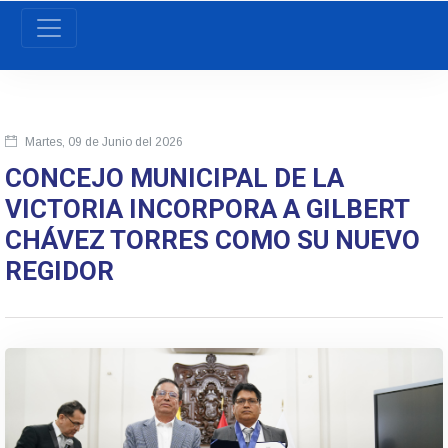
Martes, 09 de Junio del 2026
CONCEJO MUNICIPAL DE LA
VICTORIA INCORPORA A GILBERT
CHÁVEZ TORRES COMO SU NUEVO
REGIDOR