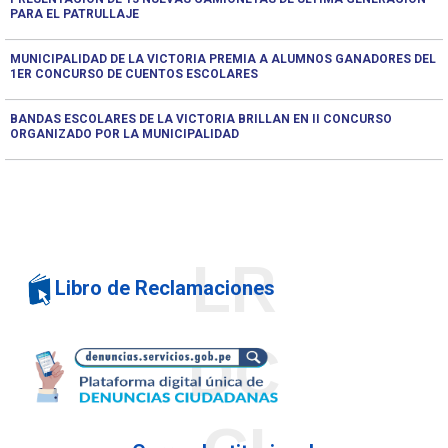
PARA EL PATRULLAJE
MUNICIPALIDAD DE LA VICTORIA PREMIA A ALUMNOS GANADORES DEL
1ER CONCURSO DE CUENTOS ESCOLARES
BANDAS ESCOLARES DE LA VICTORIA BRILLAN EN II CONCURSO
ORGANIZADO POR LA MUNICIPALIDAD
LR
Libro de Reclamaciones
DC